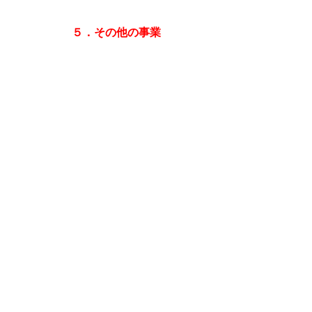
５．その他の事業